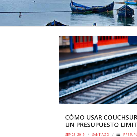
CÓMO USAR COUCHSURF
UN PRESUPUESTO LIMI
SEP 28, 2019
SANTIAGO
PRESUPU