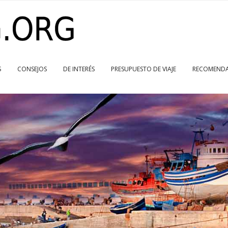
S
CONSEJOS
DE INTERÉS
PRESUPUESTO DE VIAJE
RECOMENDA