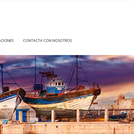
CIONES
CONTACTA CON NOSOTROS