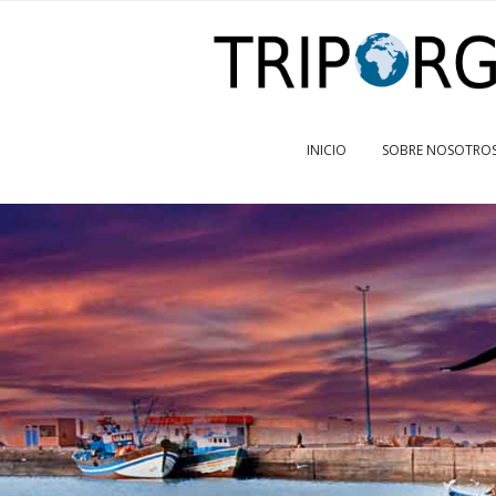
INICIO
SOBRE NOSOTRO