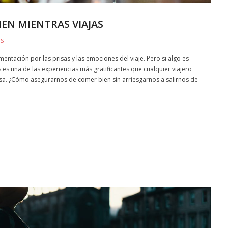
EN MIENTRAS VIAJAS
OS
mentación por las prisas y las emociones del viaje. Pero si algo es
es una de las experiencias más gratificantes que cualquier viajero
asa. ¿Cómo asegurarnos de comer bien sin arriesgarnos a salirnos de