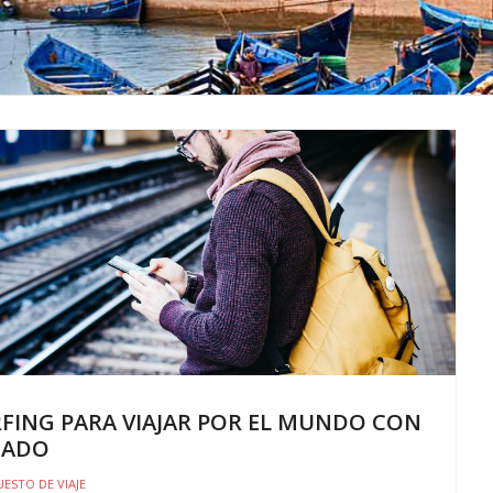
ING PARA VIAJAR POR EL MUNDO CON
TADO
ESTO DE VIAJE