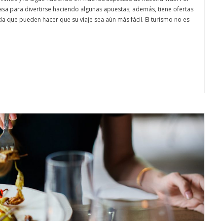
 casa para divertirse haciendo algunas apuestas; además, tiene ofertas
 que pueden hacer que su viaje sea aún más fácil. El turismo no es