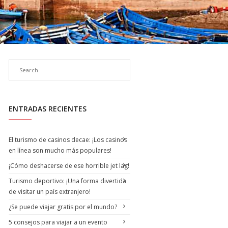
ENTRADAS RECIENTES
El turismo de casinos decae: ¡Los casinos
en línea son mucho más populares!
¡Cómo deshacerse de ese horrible jet lag!
Turismo deportivo: ¡Una forma divertida
de visitar un país extranjero!
¿Se puede viajar gratis por el mundo?
5 consejos para viajar a un evento