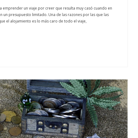
a emprender un viaje por creer que resulta muy casó cuando en
n un presupuesto limitado. Una de las razones por las que las
e el alojamiento es lo más caro de todo el viaje,