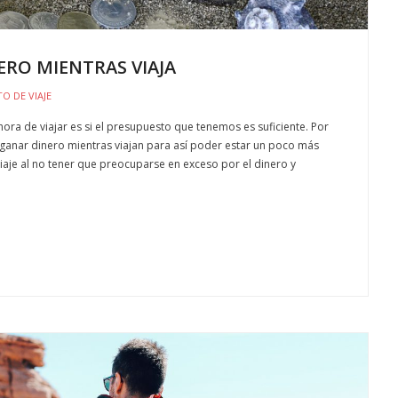
RO MIENTRAS VIAJA
O DE VIAJE
ora de viajar es si el presupuesto que tenemos es suficiente. Por
anar dinero mientras viajan para así poder estar un poco más
iaje al no tener que preocuparse en exceso por el dinero y