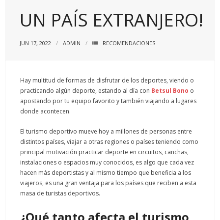
UN PAÍS EXTRANJERO!
JUN 17, 2022
ADMIN
RECOMENDACIONES
Hay multitud de formas de disfrutar de los deportes, viendo o
practicando algún deporte, estando al día con
Betsul Bono
o
apostando por tu equipo favorito y también viajando a lugares
donde acontecen.
El turismo deportivo mueve hoy a millones de personas entre
distintos países, viajar a otras regiones o países teniendo como
principal motivación practicar deporte en circuitos, canchas,
instalaciones o espacios muy conocidos, es algo que cada vez
hacen más deportistas y al mismo tiempo que beneficia a los
viajeros, es una gran ventaja para los países que reciben a esta
masa de turistas deportivos.
¿Qué tanto afecta el turismo