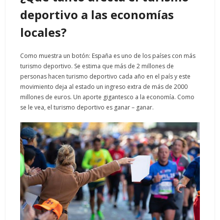
deportivo a las economías
locales?
Como muestra un botón: España es uno de los países con más
turismo deportivo. Se estima que más de 2 millones de
personas hacen turismo deportivo cada año en el país y este
movimiento deja al estado un ingreso extra de más de 2000
millones de euros. Un aporte gigantesco a la economía. Como
se le vea, el turismo deportivo es ganar – ganar.