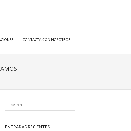
CIONES
CONTACTA CON NOSOTROS
AJAMOS
ENTRADAS RECIENTES