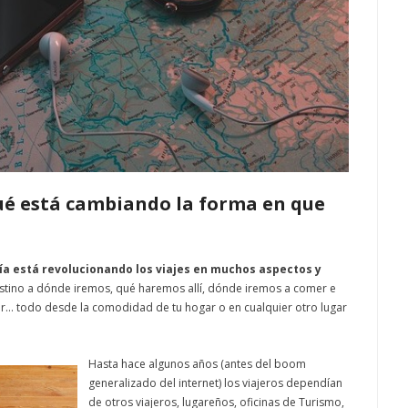
qué está cambiando la forma en que
ía está revolucionando los viajes en muchos aspectos y
estino a dónde iremos, qué haremos allí, dónde iremos a comer e
ar… todo desde la comodidad de tu hogar o en cualquier otro lugar
Hasta hace algunos años (antes del boom
generalizado del internet) los viajeros dependían
de otros viajeros, lugareños, oficinas de Turismo,