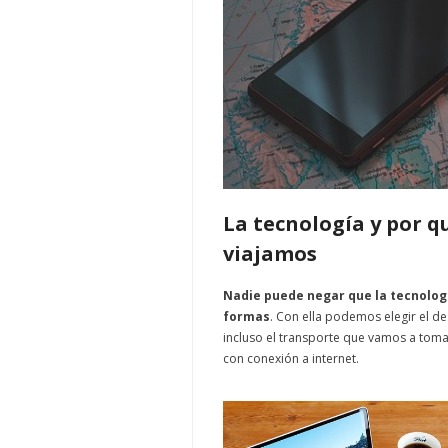
La tecnología y por 
viajamos
Nadie puede negar que la tecnolog
formas
. Con ella podemos elegir el d
incluso el transporte que vamos a tom
con conexión a internet.