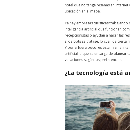
hotel que no tenga reseñas en internet 
ubicación en el mapa.
Ya hay empresas turísticas trabajando 
inteligencia artificial que funcionan co
recepcionistas o ayudan a hacer las r
si de bots se tratase, lo cual, de cierta
Y por si fuera poco, es ésta misma intel
artificial la que se encarga de planear 
vacaciones según tus preferencias.
¿La tecnología está a